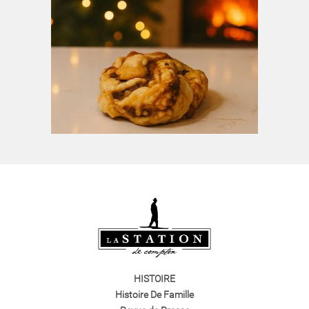
HISTOIRE
Histoire De Famille