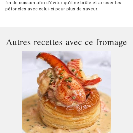
fin de cuisson afin d’éviter qu’il ne brûle et arroser les
pétoncles avec celui-ci pour plus de saveur.
Autres recettes avec ce fromage