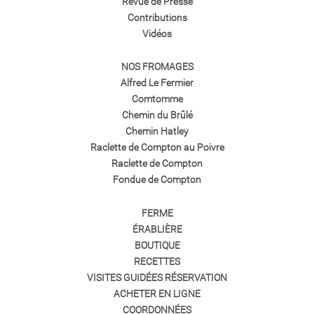
Revue de Presse
Contributions
Vidéos
NOS FROMAGES
Alfred Le Fermier
Comtomme
Chemin du Brûlé
Chemin Hatley
Raclette de Compton au Poivre
Raclette de Compton
Fondue de Compton
FERME
ÉRABLIÈRE
BOUTIQUE
RECETTES
VISITES GUIDÉES RÉSERVATION
ACHETER EN LIGNE
COORDONNÉES