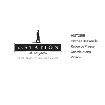
HISTOIRE
Histoire De Famille
Revue de Presse
Contributions
Vidéos