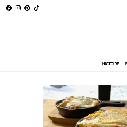
HISTOIRE