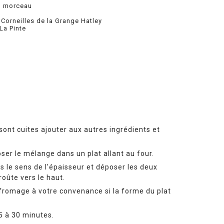
n morceau
 Corneilles de la Grange Hatley
La Pinte
ser le mélange dans un plat allant au four.
oûte vers le haut.
25 à 30 minutes.