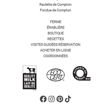
Raclette de Compton
Fondue de Compton
FERME
ÉRABLIÈRE
BOUTIQUE
RECETTES
VISITES GUIDÉES RÉSERVATION
ACHETER EN LIGNE
COORDONNÉES