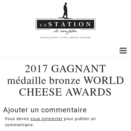
2017 GAGNANT
médaille bronze WORLD
CHEESE AWARDS
Ajouter un commentaire
Vous devez
vous connecter
pour publier un
commentaire.