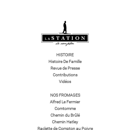
HISTOIRE
Histoire De Famille
Revue de Presse
Contributions
Vidéos
NOS FROMAGES
Alfred Le Fermier
Comtomme
Chemin du Brûlé
Chemin Hatley
Raclette de Compton au Poivre