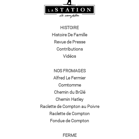
HISTOIRE
Histoire De Famille
Revue de Presse
Contributions
Vidéos
NOS FROMAGES
Alfred Le Fermier
Comtomme
Chemin du Brûlé
Chemin Hatley
Raclette de Compton au Poivre
Raclette de Compton
Fondue de Compton
FERME