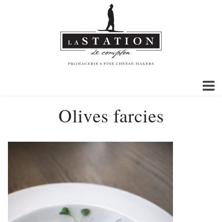
Olives farcies