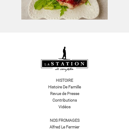
HISTOIRE
Histoire De Famille
Revue de Presse
Contributions
Vidéos
NOS FROMAGES
Alfred Le Fermier