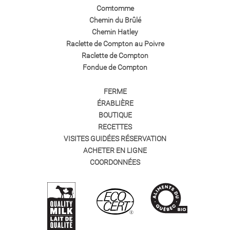
Comtomme
Chemin du Brûlé
Chemin Hatley
Raclette de Compton au Poivre
Raclette de Compton
Fondue de Compton
FERME
ÉRABLIÈRE
BOUTIQUE
RECETTES
VISITES GUIDÉES RÉSERVATION
ACHETER EN LIGNE
COORDONNÉES