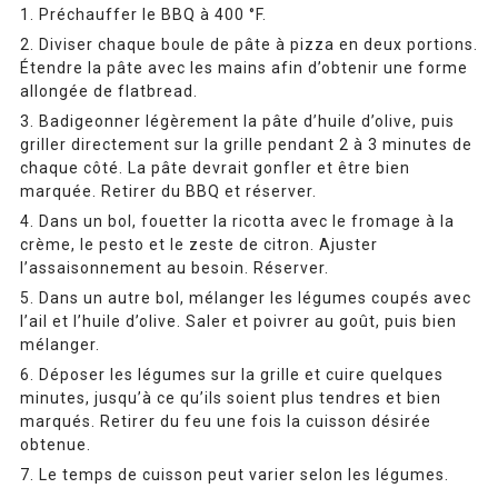
Préchauffer le BBQ à 400 °F.
Diviser chaque boule de pâte à pizza en deux portions.
Étendre la pâte avec les mains afin d’obtenir une forme
allongée de flatbread.
Badigeonner légèrement la pâte d’huile d’olive, puis
griller directement sur la grille pendant 2 à 3 minutes de
chaque côté. La pâte devrait gonfler et être bien
marquée. Retirer du BBQ et réserver.
Dans un bol, fouetter la ricotta avec le fromage à la
crème, le pesto et le zeste de citron. Ajuster
l’assaisonnement au besoin. Réserver.
Dans un autre bol, mélanger les légumes coupés avec
l’ail et l’huile d’olive. Saler et poivrer au goût, puis bien
mélanger.
Déposer les légumes sur la grille et cuire quelques
minutes, jusqu’à ce qu’ils soient plus tendres et bien
marqués. Retirer du feu une fois la cuisson désirée
obtenue.
Le temps de cuisson peut varier selon les légumes.