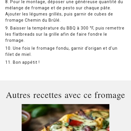
Pour le montage, déposer une généreuse quantité du
mélange de fromage et de pesto sur chaque pâte.
Ajouter les légumes grillés, puis garnir de cubes de
fromage Chemin du Brûlé.
Baisser la température du BBQ à 300 °F, puis remettre
les flatbreads sur la grille afin de faire fondre le
fromage.
Une fois le fromage fondu, garnir d’origan et d’un
filet de miel.
Bon appétit !
Autres recettes avec ce fromage