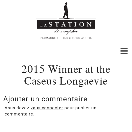
2015 Winner at the
Caseus Longaevie
Ajouter un commentaire
Vous devez
vous connecter
pour publier un
commentaire.