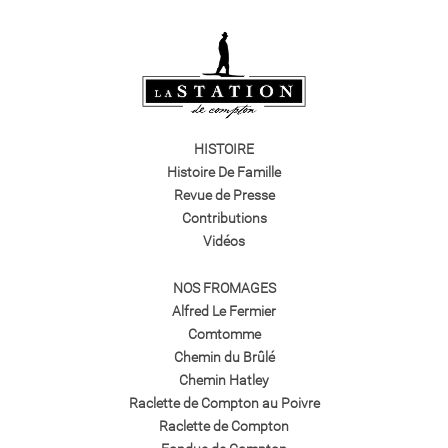
HISTOIRE
Histoire De Famille
Revue de Presse
Contributions
Vidéos
NOS FROMAGES
Alfred Le Fermier
Comtomme
Chemin du Brûlé
Chemin Hatley
Raclette de Compton au Poivre
Raclette de Compton