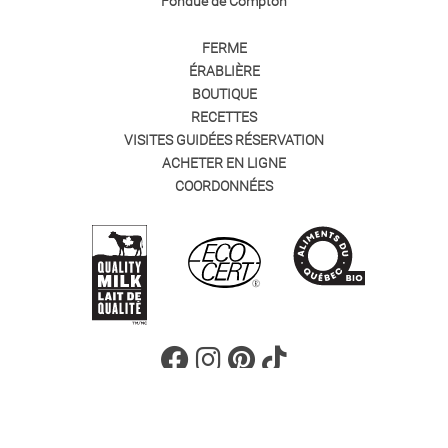
Fondue de Compton
FERME
ÉRABLIÈRE
BOUTIQUE
RECETTES
VISITES GUIDÉES RÉSERVATION
ACHETER EN LIGNE
COORDONNÉES