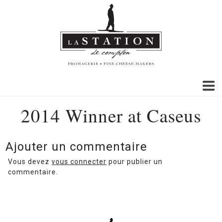
2014 Winner at Caseus
Ajouter un commentaire
Vous devez
vous connecter
pour publier un
commentaire.