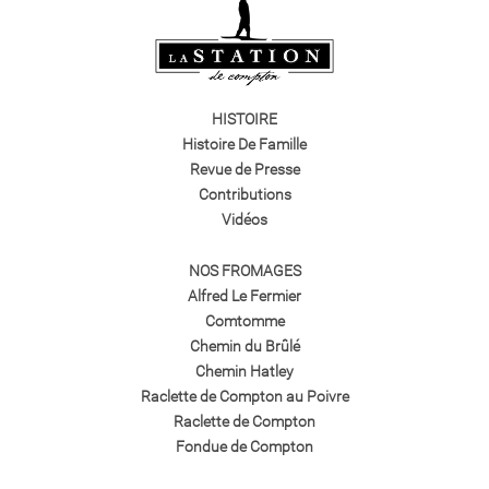
HISTOIRE
Histoire De Famille
Revue de Presse
Contributions
Vidéos
NOS FROMAGES
Alfred Le Fermier
Comtomme
Chemin du Brûlé
Chemin Hatley
Raclette de Compton au Poivre
Raclette de Compton
Fondue de Compton