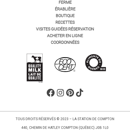
FERME
ÉRABLIÈRE
BOUTIQUE
RECETTES
VISITES GUIDÉES RÉSERVATION
ACHETER EN LIGNE
COORDONNÉES
TOUS DROITS RÉSERVÉS © 2023 – LA STATION DE COMPTON
440, CHEMIN DE HATLEY COMPTON (QUÉBEC) J0B 1L0