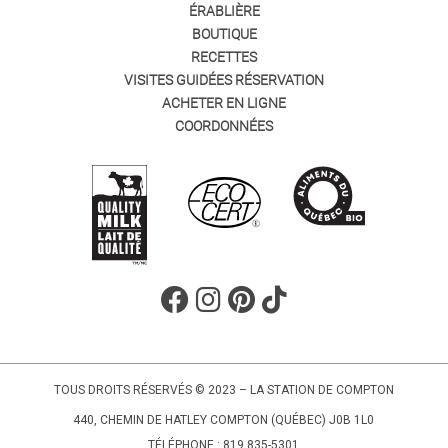
ÉRABLIÈRE
BOUTIQUE
RECETTES
VISITES GUIDÉES RÉSERVATION
ACHETER EN LIGNE
COORDONNÉES
TOUS DROITS RÉSERVÉS © 2023 – LA STATION DE COMPTON
440, CHEMIN DE HATLEY COMPTON (QUÉBEC) J0B 1L0
TÉLÉPHONE : 819 835-5301