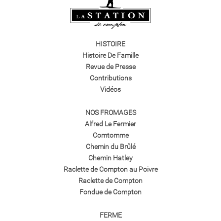
HISTOIRE
Histoire De Famille
Revue de Presse
Contributions
Vidéos
NOS FROMAGES
Alfred Le Fermier
Comtomme
Chemin du Brûlé
Chemin Hatley
Raclette de Compton au Poivre
Raclette de Compton
Fondue de Compton
FERME